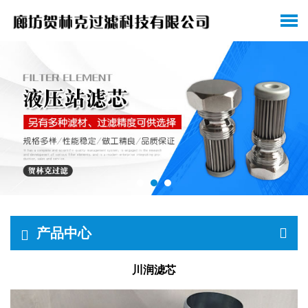
产品中心
川润滤芯