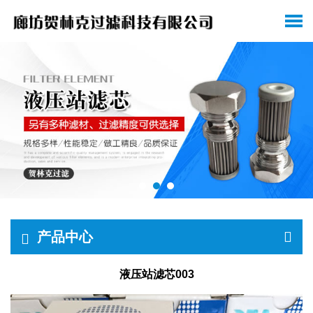
产品中心
液压站滤芯003