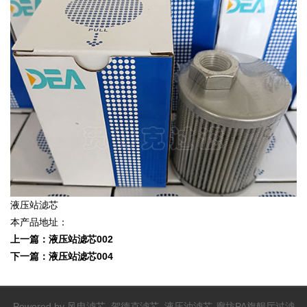
液压站滤芯
本产品地址：
上一篇：
液压站滤芯002
下一篇：
液压站滤芯004
Powered by
风电滤芯_贺德克滤芯_液压油滤芯-廊坊PA旗舰厅过滤